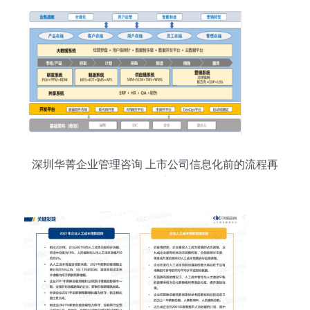
深圳华菁企业管理咨询 上市公司信息化前的流程再
造纪实