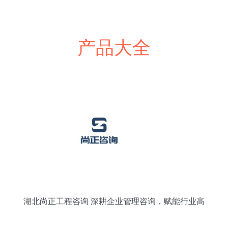
产品大全
湖北尚正工程咨询 深耕企业管理咨询，赋能行业高
质量发展