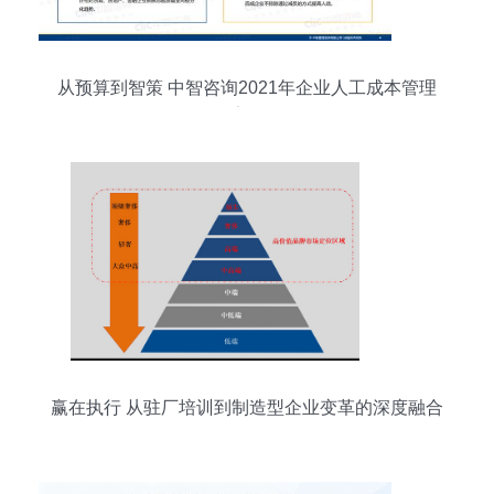
从预算到智策 中智咨询2021年企业人工成本管理
报告解析
赢在执行 从驻厂培训到制造型企业变革的深度融合