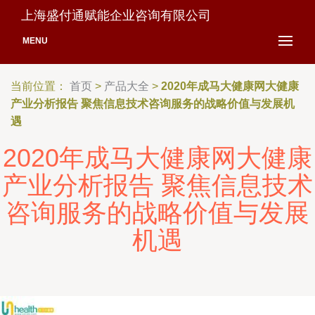
上海盛付通赋能企业咨询有限公司
MENU
当前位置：
首页
>
产品大全
>
2020年成马大健康网大健康
产业分析报告 聚焦信息技术咨询服务的战略价值与发展机
遇
2020年成马大健康网大健康
产业分析报告 聚焦信息技术
咨询服务的战略价值与发展
机遇