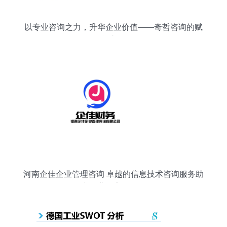
以专业咨询之力，升华企业价值——奇哲咨询的赋
能之道
河南企佳企业管理咨询 卓越的信息技术咨询服务助
力企业数字化转型