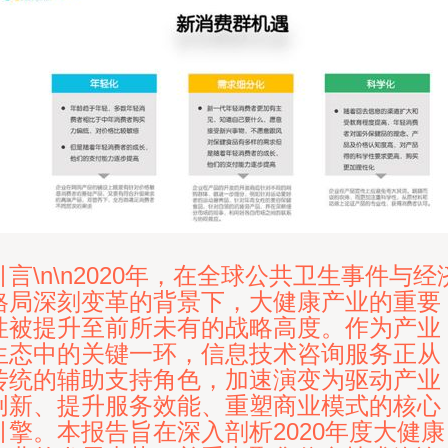
引言\n\n2020年，在全球公共卫生事件与经
格局深刻变革的背景下，大健康产业的重要
性被提升至前所未有的战略高度。作为产业
生态中的关键一环，信息技术咨询服务正从
传统的辅助支持角色，加速演变为驱动产业
创新、提升服务效能、重塑商业模式的核心
引擎。本报告旨在深入剖析2020年度大健康