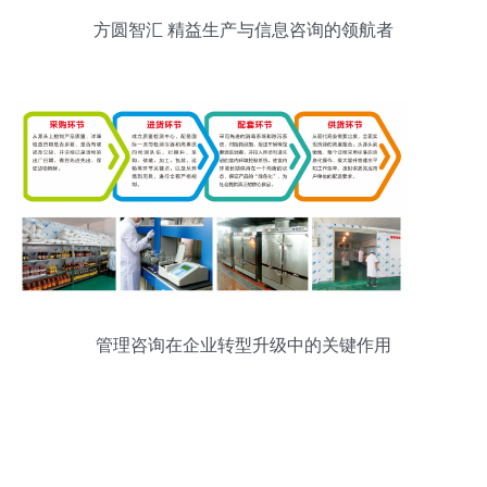
方圆智汇 精益生产与信息咨询的领航者
管理咨询在企业转型升级中的关键作用