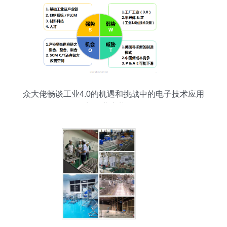
众大佬畅谈工业4.0的机遇和挑战中的电子技术应用
与企业变革路径