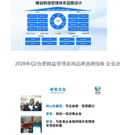
2026年Q2合肥精益管理咨询品牌选择指南 企业决
策者的信息技术咨询服务路径