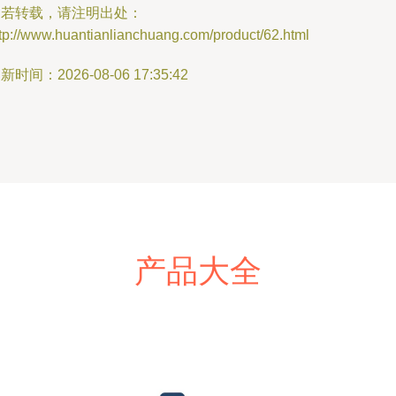
如若转载，请注明出处：
tp://www.huantianlianchuang.com/product/62.html
新时间：2026-08-06 17:35:42
产品大全