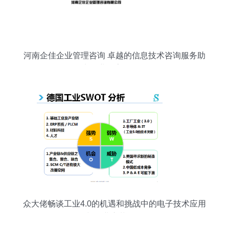
河南企佳企业管理咨询 卓越的信息技术咨询服务助
力企业数字化转型
众大佬畅谈工业4.0的机遇和挑战中的电子技术应用
与企业变革路径