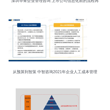
深圳华菁企业管理咨询 上市公司信息化前的流程再
造纪实
从预算到智策 中智咨询2021年企业人工成本管理
报告解析