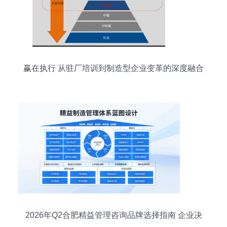
赢在执行 从驻厂培训到制造型企业变革的深度融合
2026年Q2合肥精益管理咨询品牌选择指南 企业决