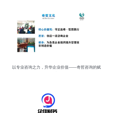
策者的信息技术咨询服务路径
以专业咨询之力，升华企业价值——奇哲咨询的赋
能之道