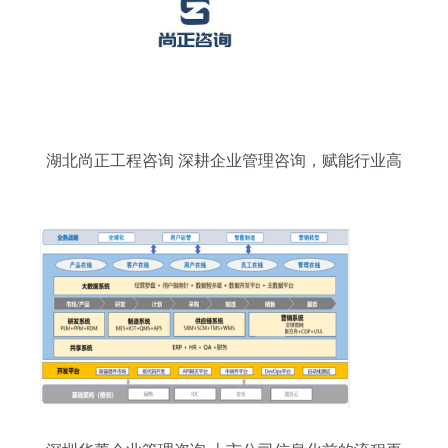
湖北尚正工程咨询 深耕企业管理咨询，赋能行业高
质量发展