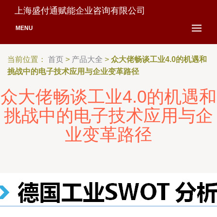
上海盛付通赋能企业咨询有限公司
MENU
当前位置：
首页
>
产品大全
>
众大佬畅谈工业4.0的机遇和
挑战中的电子技术应用与企业变革路径
众大佬畅谈工业4.0的机遇和
挑战中的电子技术应用与企
业变革路径