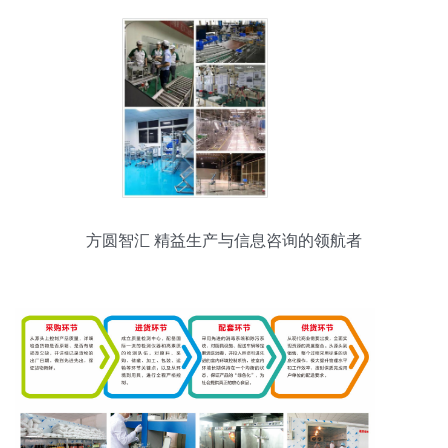
方圆智汇 精益生产与信息咨询的领航者