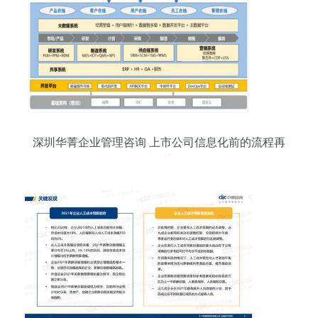
深圳华菁企业管理咨询 上市公司信息化前的流程再
造纪实