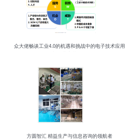
众大佬畅谈工业4.0的机遇和挑战中的电子技术应用
与企业变革路径
方圆智汇 精益生产与信息咨询的领航者