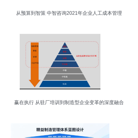
从预算到智策 中智咨询2021年企业人工成本管理
报告解析
赢在执行 从驻厂培训到制造型企业变革的深度融合