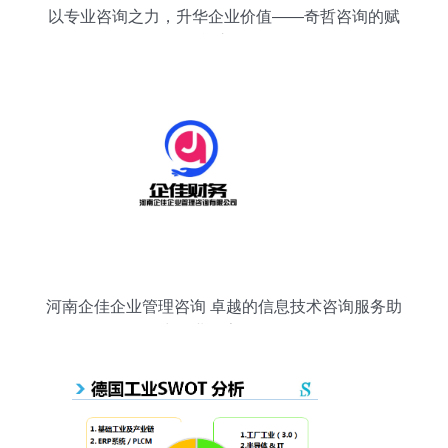
以专业咨询之力，升华企业价值——奇哲咨询的赋
能之道
河南企佳企业管理咨询 卓越的信息技术咨询服务助
力企业数字化转型