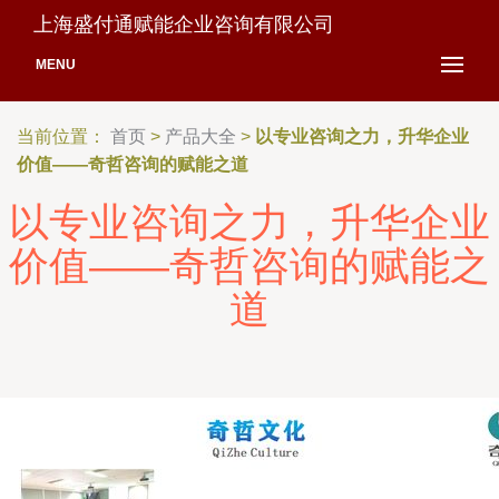
上海盛付通赋能企业咨询有限公司
MENU
当前位置：
首页
>
产品大全
>
以专业咨询之力，升华企业
价值——奇哲咨询的赋能之道
以专业咨询之力，升华企业
价值——奇哲咨询的赋能之
道