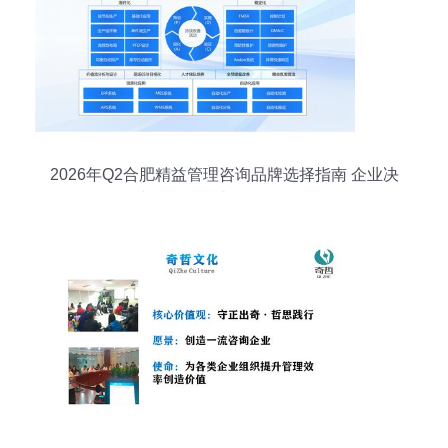
2026年Q2合肥精益管理咨询品牌选择指南 企业决
策者的信息技术咨询服务路径