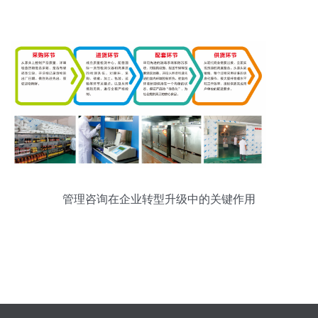
管理咨询在企业转型升级中的关键作用