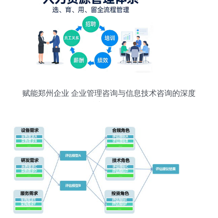
赋能郑州企业 企业管理咨询与信息技术咨询的深度
融合与发展前景