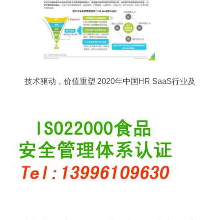
技术驱动，价值重塑 2020年中国HR SaaS行业及
信息技术咨询服务洞察