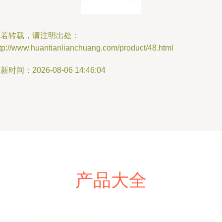
如若转载，请注明出处：
tp://www.huantianlianchuang.com/product/48.html
新时间：2026-08-06 14:46:04
产品大全