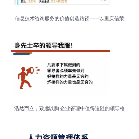
信息技术咨询服务的价值创造路径——以重庆信荣
企业管理咨询中心为例
浩然而立，致远以胸 企业管理中值得追随的领导格
局