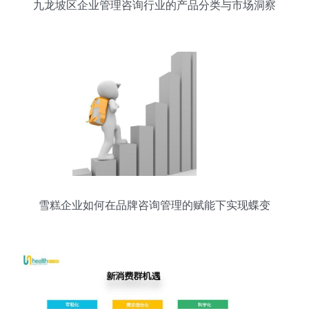
九龙坡区企业管理咨询行业的产品分类与市场洞察
雪糕企业如何在品牌咨询管理的赋能下实现蝶变