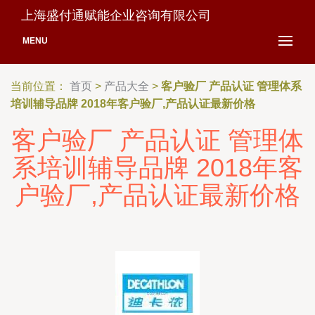
上海盛付通赋能企业咨询有限公司
MENU
当前位置：
首页
>
产品大全
>
客户验厂 产品认证 管理体系
培训辅导品牌 2018年客户验厂,产品认证最新价格
客户验厂 产品认证 管理体
系培训辅导品牌 2018年客
户验厂,产品认证最新价格