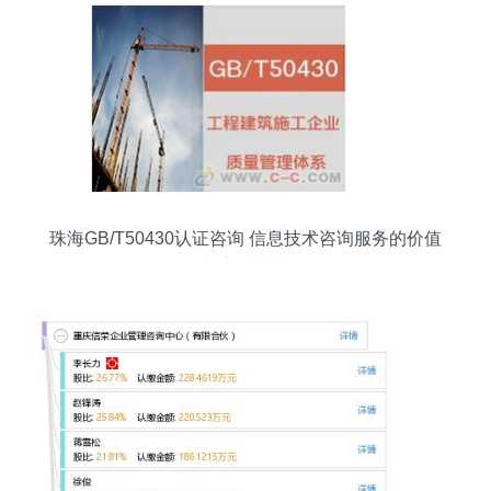
珠海GB/T50430认证咨询 信息技术咨询服务的价值
与实践指南