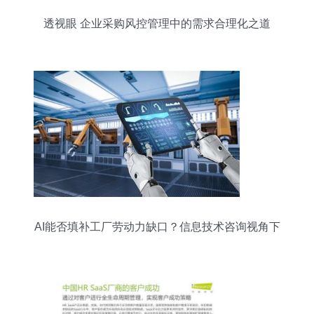
透视眼 企业采购风控管理中的需求合理化之道
AI能否填补工厂劳动力缺口？信息技术咨询视角下
的机遇与挑战