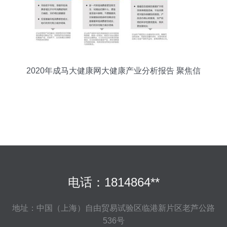
2020年成马大健康网大健康产业分析报告 聚焦信
息技术咨询服务的战略价值与发展机遇
电话：1814864**
地址：中国（上海）自由贸易试验区临港新片区老芦公路
536号