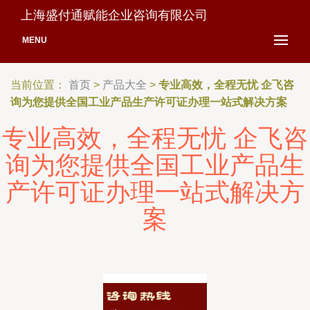
上海盛付通赋能企业咨询有限公司
MENU
当前位置：
首页
>
产品大全
>
专业高效，全程无忧 企飞咨
询为您提供全国工业产品生产许可证办理一站式解决方案
专业高效，全程无忧 企飞咨
询为您提供全国工业产品生
产许可证办理一站式解决方
案