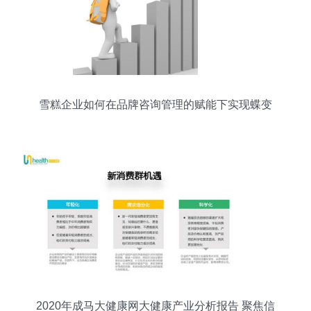
雪糕企业如何在品牌咨询管理的赋能下实现蝶变
2020年成马大健康网大健康产业分析报告 聚焦信