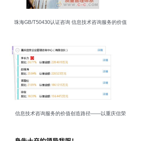
珠海GB/T50430认证咨询 信息技术咨询服务的价值
与实践指南
信息技术咨询服务的价值创造路径——以重庆信荣
企业管理咨询中心为例