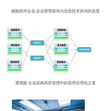
赋能郑州企业 企业管理咨询与信息技术咨询的深度
融合与发展前景
透视眼 企业采购风控管理中的需求合理化之道