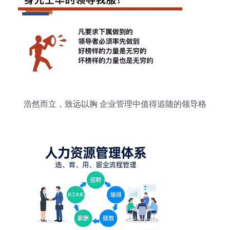
浩然而立，致远以胸 企业管理中值得追随的领导格
局