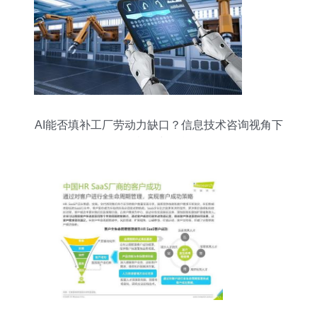
AI能否填补工厂劳动力缺口？信息技术咨询视角下
的机遇与挑战