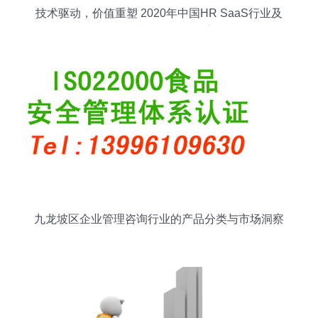
技术驱动，价值重塑 2020年中国HR SaaS行业及
信息技术咨询服务洞察
九龙坡区企业管理咨询行业的产品分类与市场洞察